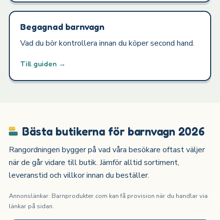
Begagnad barnvagn
Vad du bör kontrollera innan du köper second hand.
Till guiden →
Bästa butikerna för barnvagn 2026
Rangordningen bygger på vad våra besökare oftast väljer
när de går vidare till butik. Jämför alltid sortiment,
leveranstid och villkor innan du beställer.
Annonslänkar: Barnprodukter.com kan få provision när du handlar via
länkar på sidan.