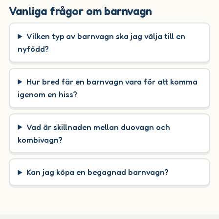
Vanliga frågor om barnvagn
Vilken typ av barnvagn ska jag välja till en
nyfödd?
Hur bred får en barnvagn vara för att komma
igenom en hiss?
Vad är skillnaden mellan duovagn och
kombivagn?
Kan jag köpa en begagnad barnvagn?