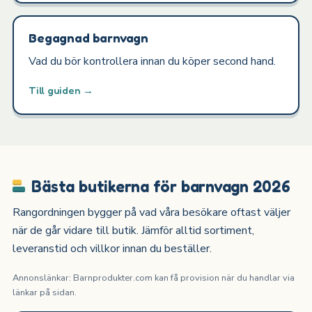
Begagnad barnvagn
Vad du bör kontrollera innan du köper second hand.
Till guiden →
Bästa butikerna för barnvagn 2026
Rangordningen bygger på vad våra besökare oftast väljer
när de går vidare till butik. Jämför alltid sortiment,
leveranstid och villkor innan du beställer.
Annonslänkar: Barnprodukter.com kan få provision när du handlar via
länkar på sidan.