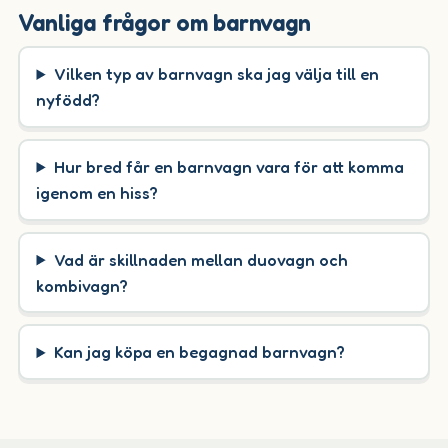
Vanliga frågor om barnvagn
Vilken typ av barnvagn ska jag välja till en
nyfödd?
Hur bred får en barnvagn vara för att komma
igenom en hiss?
Vad är skillnaden mellan duovagn och
kombivagn?
Kan jag köpa en begagnad barnvagn?