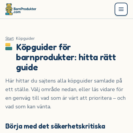
Start
Köpguider
Köpguider för
barnprodukter: hitta rätt
guide
Här hittar du sajtens alla köpguider samlade på
ett ställe. Välj område nedan, eller läs vidare för
en genväg till vad som är värt att prioritera – och
vad som kan vänta.
Börja med det säkerhetskritiska