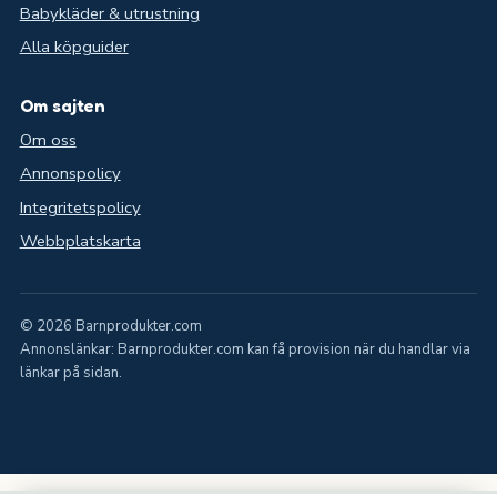
Babykläder & utrustning
Alla köpguider
Om sajten
Om oss
Annonspolicy
Integritetspolicy
Webbplatskarta
© 2026 Barnprodukter.com
Annonslänkar: Barnprodukter.com kan få provision när du handlar via
länkar på sidan.