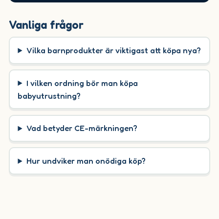
Vanliga frågor
Vilka barnprodukter är viktigast att köpa nya?
I vilken ordning bör man köpa
babyutrustning?
Vad betyder CE-märkningen?
Hur undviker man onödiga köp?