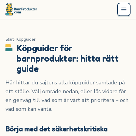
Start
Köpguider
Köpguider för
barnprodukter: hitta rätt
guide
Här hittar du sajtens alla köpguider samlade på
ett ställe. Välj område nedan, eller läs vidare för
en genväg till vad som är värt att prioritera – och
vad som kan vänta.
Börja med det säkerhetskritiska