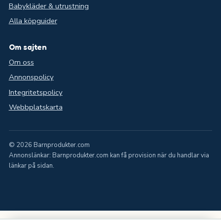
Babykläder & utrustning
Alla köpguider
Om sajten
Om oss
Annonspolicy
Integritetspolicy
Webbplatskarta
© 2026 Barnprodukter.com
Annonslänkar: Barnprodukter.com kan få provision när du handlar via
länkar på sidan.