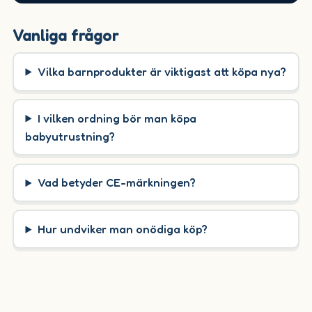
Vanliga frågor
Vilka barnprodukter är viktigast att köpa nya?
I vilken ordning bör man köpa
babyutrustning?
Vad betyder CE-märkningen?
Hur undviker man onödiga köp?