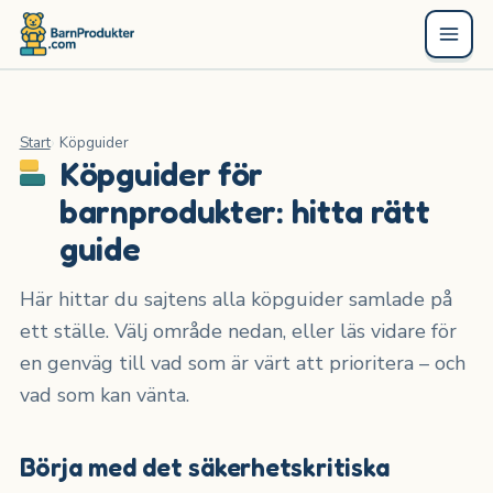
Start
Köpguider
Köpguider för
barnprodukter: hitta rätt
guide
Här hittar du sajtens alla köpguider samlade på
ett ställe. Välj område nedan, eller läs vidare för
en genväg till vad som är värt att prioritera – och
vad som kan vänta.
Börja med det säkerhetskritiska