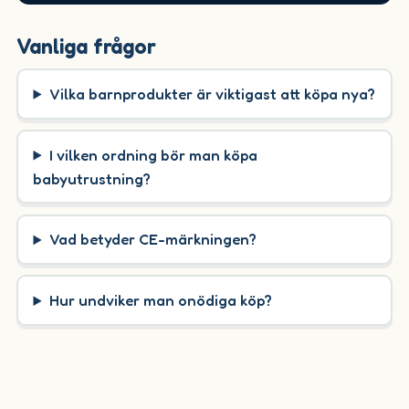
Vanliga frågor
Vilka barnprodukter är viktigast att köpa nya?
I vilken ordning bör man köpa
babyutrustning?
Vad betyder CE-märkningen?
Hur undviker man onödiga köp?