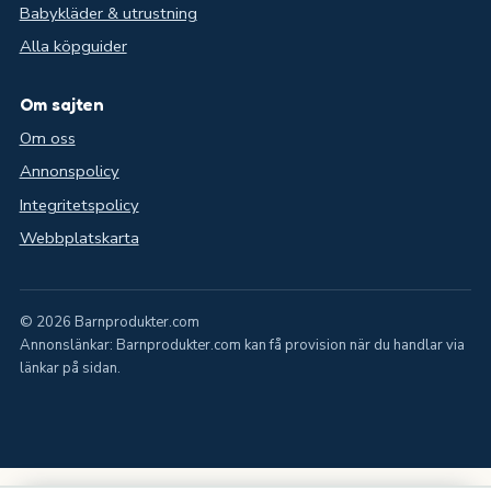
Babykläder & utrustning
Alla köpguider
Om sajten
Om oss
Annonspolicy
Integritetspolicy
Webbplatskarta
© 2026 Barnprodukter.com
Annonslänkar: Barnprodukter.com kan få provision när du handlar via
länkar på sidan.