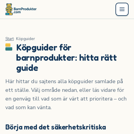
Start
Köpguider
Köpguider för
barnprodukter: hitta rätt
guide
Här hittar du sajtens alla köpguider samlade på
ett ställe. Välj område nedan, eller läs vidare för
en genväg till vad som är värt att prioritera – och
vad som kan vänta.
Börja med det säkerhetskritiska