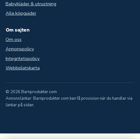
Babykläder & utrustning
Alla köpguider
Om sajten
Om oss
Annonspolicy
Integritetspolicy
Webbplatskarta
© 2026 Barnprodukter.com
Annonslänkar: Barnprodukter.com kan få provision när du handlar via
länkar på sidan.