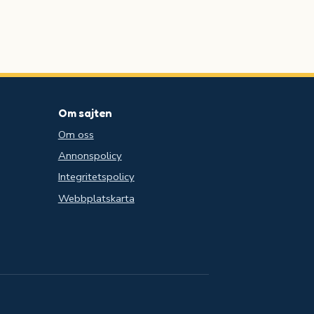
Om sajten
Om oss
Annonspolicy
Integritetspolicy
Webbplatskarta