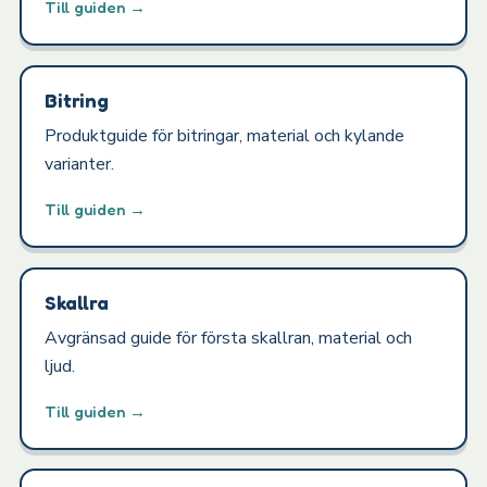
Till guiden →
Bitring
Produktguide för bitringar, material och kylande
varianter.
Till guiden →
Skallra
Avgränsad guide för första skallran, material och
ljud.
Till guiden →