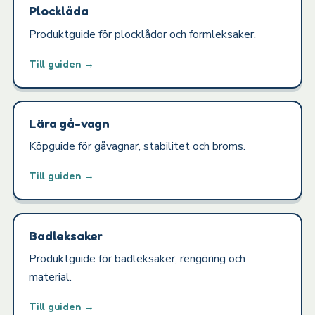
Plocklåda
Produktguide för plocklådor och formleksaker.
Till guiden →
Lära gå-vagn
Köpguide för gåvagnar, stabilitet och broms.
Till guiden →
Badleksaker
Produktguide för badleksaker, rengöring och
material.
Till guiden →