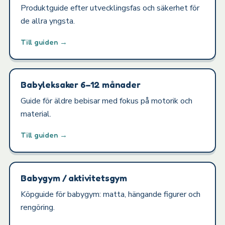
Produktguide efter utvecklingsfas och säkerhet för
de allra yngsta.
Till guiden →
Babyleksaker 6–12 månader
Guide för äldre bebisar med fokus på motorik och
material.
Till guiden →
Babygym / aktivitetsgym
Köpguide för babygym: matta, hängande figurer och
rengöring.