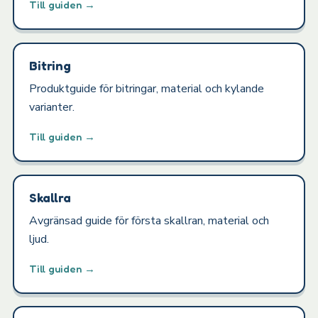
Till guiden →
Bitring
Produktguide för bitringar, material och kylande
varianter.
Till guiden →
Skallra
Avgränsad guide för första skallran, material och
ljud.
Till guiden →