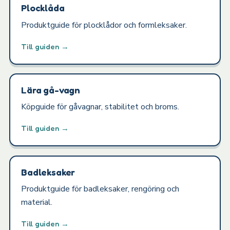
Plocklåda
Produktguide för plocklådor och formleksaker.
Till guiden →
Lära gå-vagn
Köpguide för gåvagnar, stabilitet och broms.
Till guiden →
Badleksaker
Produktguide för badleksaker, rengöring och
material.
Till guiden →