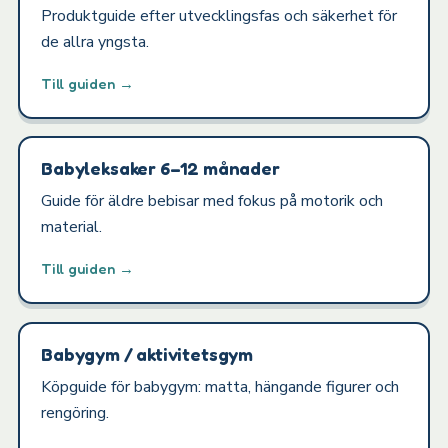
Produktguide efter utvecklingsfas och säkerhet för
de allra yngsta.
Till guiden →
Babyleksaker 6–12 månader
Guide för äldre bebisar med fokus på motorik och
material.
Till guiden →
Babygym / aktivitetsgym
Köpguide för babygym: matta, hängande figurer och
rengöring.