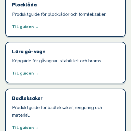
Plocklåda
Produktguide för plocklådor och formleksaker.
Till guiden →
Lära gå-vagn
Köpguide för gåvagnar, stabilitet och broms.
Till guiden →
Badleksaker
Produktguide för badleksaker, rengöring och
material.
Till guiden →