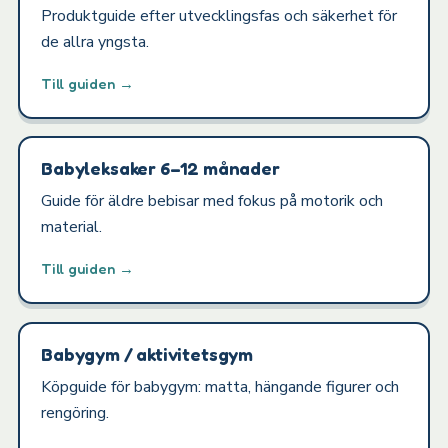
Produktguide efter utvecklingsfas och säkerhet för
de allra yngsta.
Till guiden →
Babyleksaker 6–12 månader
Guide för äldre bebisar med fokus på motorik och
material.
Till guiden →
Babygym / aktivitetsgym
Köpguide för babygym: matta, hängande figurer och
rengöring.