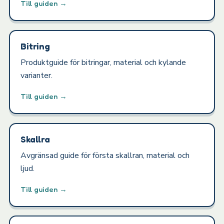
Till guiden →
Bitring
Produktguide för bitringar, material och kylande
varianter.
Till guiden →
Skallra
Avgränsad guide för första skallran, material och
ljud.
Till guiden →