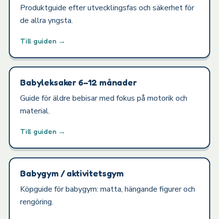
Produktguide efter utvecklingsfas och säkerhet för
de allra yngsta.
Till guiden →
Babyleksaker 6–12 månader
Guide för äldre bebisar med fokus på motorik och
material.
Till guiden →
Babygym / aktivitetsgym
Köpguide för babygym: matta, hängande figurer och
rengöring.