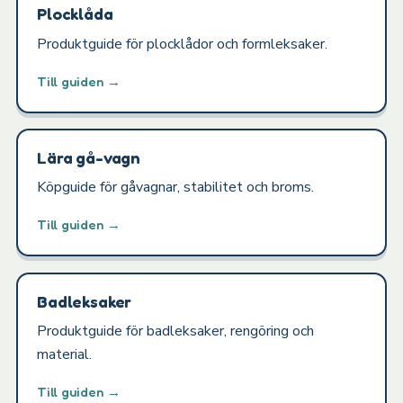
Plocklåda
Produktguide för plocklådor och formleksaker.
Till guiden →
Lära gå-vagn
Köpguide för gåvagnar, stabilitet och broms.
Till guiden →
Badleksaker
Produktguide för badleksaker, rengöring och
material.
Till guiden →