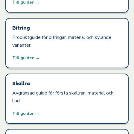
Till guiden →
Bitring
Produktguide för bitringar, material och kylande
varianter.
Till guiden →
Skallra
Avgränsad guide för första skallran, material och
ljud.
Till guiden →