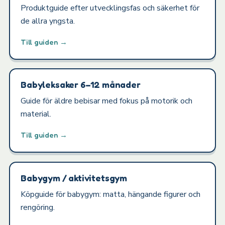
Produktguide efter utvecklingsfas och säkerhet för
de allra yngsta.
Till guiden →
Babyleksaker 6–12 månader
Guide för äldre bebisar med fokus på motorik och
material.
Till guiden →
Babygym / aktivitetsgym
Köpguide för babygym: matta, hängande figurer och
rengöring.