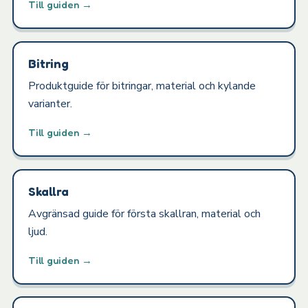
Till guiden →
Bitring
Produktguide för bitringar, material och kylande
varianter.
Till guiden →
Skallra
Avgränsad guide för första skallran, material och
ljud.
Till guiden →