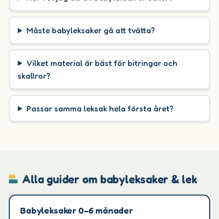
Måste babyleksaker gå att tvätta?
Vilket material är bäst för bitringar och
skallror?
Passar samma leksak hela första året?
Alla guider om babyleksaker & lek
Babyleksaker 0–6 månader