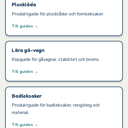
Plocklåda
Produktguide för plocklådor och formleksaker.
Till guiden →
Lära gå-vagn
Köpguide för gåvagnar, stabilitet och broms.
Till guiden →
Badleksaker
Produktguide för badleksaker, rengöring och
material.
Till guiden →