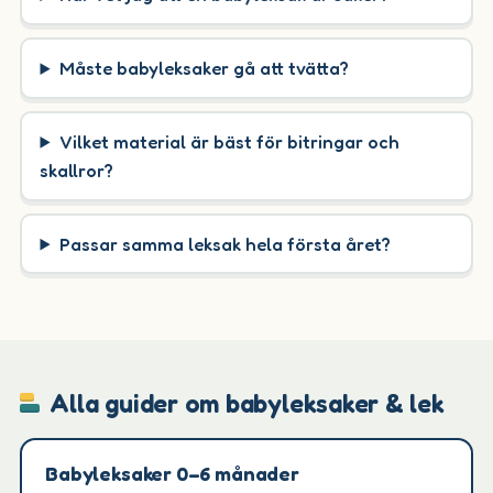
Måste babyleksaker gå att tvätta?
Vilket material är bäst för bitringar och
skallror?
Passar samma leksak hela första året?
Alla guider om babyleksaker & lek
Babyleksaker 0–6 månader