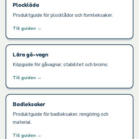
Plocklåda
Produktguide för plocklådor och formleksaker.
Till guiden →
Lära gå-vagn
Köpguide för gåvagnar, stabilitet och broms.
Till guiden →
Badleksaker
Produktguide för badleksaker, rengöring och
material.
Till guiden →