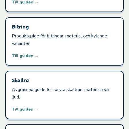
Till guiden →
Bitring
Produktguide för bitringar, material och kylande
varianter.
Till guiden →
Skallra
Avgränsad guide för första skallran, material och
ljud.
Till guiden →