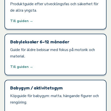
Produktguide efter utvecklingsfas och säkerhet för
de allra yngsta.
Till guiden →
Babyleksaker 6–12 månader
Guide för äldre bebisar med fokus på motorik och
material.
Till guiden →
Babygym / aktivitetsgym
Köpguide för babygym: matta, hängande figurer och
rengöring.