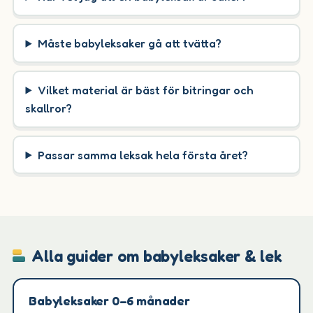
Måste babyleksaker gå att tvätta?
Vilket material är bäst för bitringar och
skallror?
Passar samma leksak hela första året?
Alla guider om babyleksaker & lek
Babyleksaker 0–6 månader