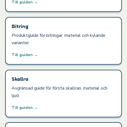
Till guiden →
Bitring
Produktguide för bitringar, material och kylande
varianter.
Till guiden →
Skallra
Avgränsad guide för första skallran, material och
ljud.
Till guiden →