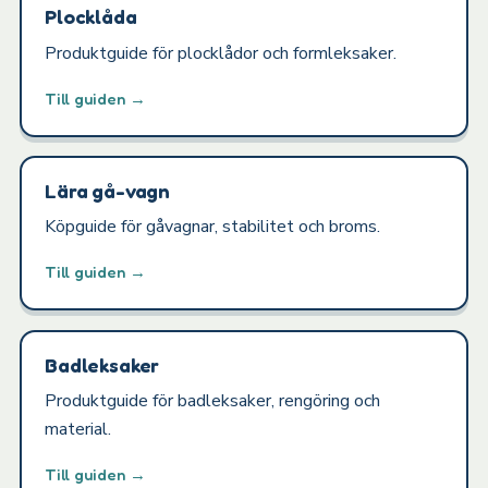
Plocklåda
Produktguide för plocklådor och formleksaker.
Till guiden →
Lära gå-vagn
Köpguide för gåvagnar, stabilitet och broms.
Till guiden →
Badleksaker
Produktguide för badleksaker, rengöring och
material.
Till guiden →