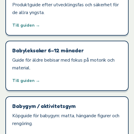
Produktguide efter utvecklingsfas och säkerhet för
de allra yngsta.
Till guiden →
Babyleksaker 6–12 månader
Guide för äldre bebisar med fokus på motorik och
material.
Till guiden →
Babygym / aktivitetsgym
Köpguide för babygym: matta, hängande figurer och
rengöring.