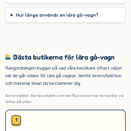
Hur länge används en lära gå-vagn?
Bästa butikerna för lära gå-vagn
Rangordningen bygger på vad våra besökare oftast väljer
när de går vidare till lära gå-vagnar. Jämför bromsfunktion
och material innan du bestämmer dig.
Annonslänkar: Barnprodukter.com kan få provision när du handlar via
länkar på sidan.
1