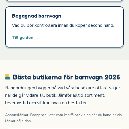
Begagnad barnvagn
Vad du bör kontrollera innan du köper second hand.
Till guiden →
Bästa butikerna för barnvagn 2026
Rangordningen bygger på vad våra besökare oftast väljer
när de går vidare till butik. Jämför alltid sortiment,
leveranstid och villkor innan du beställer.
Annonslänkar: Barnprodukter.com kan få provision när du handlar via
länkar på sidan.