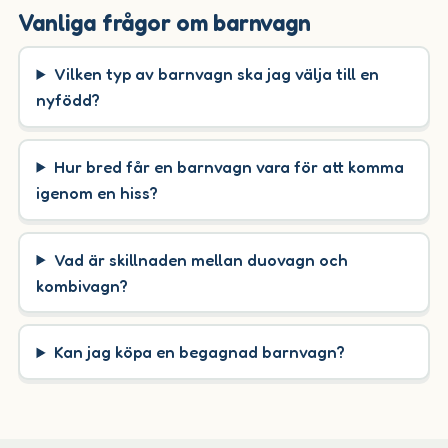
Vanliga frågor om barnvagn
Vilken typ av barnvagn ska jag välja till en
nyfödd?
Hur bred får en barnvagn vara för att komma
igenom en hiss?
Vad är skillnaden mellan duovagn och
kombivagn?
Kan jag köpa en begagnad barnvagn?