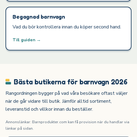
Begagnad barnvagn
Vad du bör kontrollera innan du köper second hand.
Till guiden →
Bästa butikerna för barnvagn 2026
Rangordningen bygger på vad våra besökare oftast väljer
när de går vidare till butik. Jämför alltid sortiment,
leveranstid och villkor innan du beställer.
Annonslänkar: Barnprodukter.com kan få provision när du handlar via
länkar på sidan.