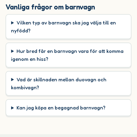
Vanliga frågor om barnvagn
Vilken typ av barnvagn ska jag välja till en
nyfödd?
Hur bred får en barnvagn vara för att komma
igenom en hiss?
Vad är skillnaden mellan duovagn och
kombivagn?
Kan jag köpa en begagnad barnvagn?