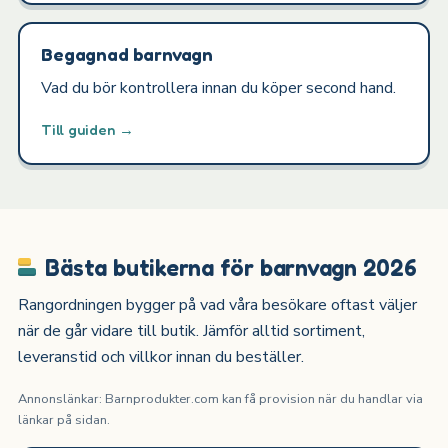
Begagnad barnvagn
Vad du bör kontrollera innan du köper second hand.
Till guiden →
Bästa butikerna för barnvagn 2026
Rangordningen bygger på vad våra besökare oftast väljer
när de går vidare till butik. Jämför alltid sortiment,
leveranstid och villkor innan du beställer.
Annonslänkar: Barnprodukter.com kan få provision när du handlar via
länkar på sidan.