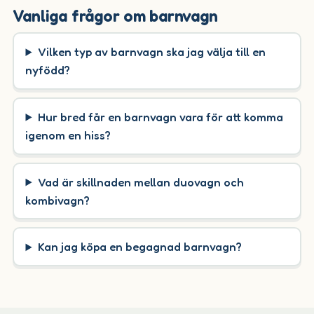
Vanliga frågor om barnvagn
Vilken typ av barnvagn ska jag välja till en
nyfödd?
Hur bred får en barnvagn vara för att komma
igenom en hiss?
Vad är skillnaden mellan duovagn och
kombivagn?
Kan jag köpa en begagnad barnvagn?