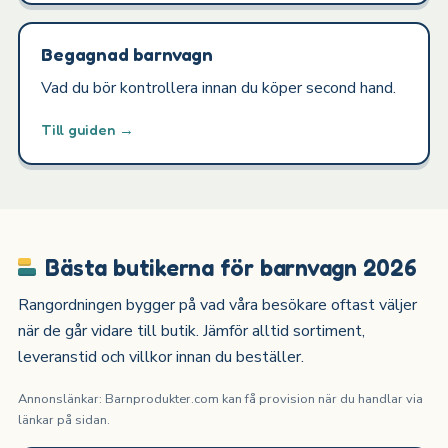
Begagnad barnvagn
Vad du bör kontrollera innan du köper second hand.
Till guiden →
Bästa butikerna för barnvagn 2026
Rangordningen bygger på vad våra besökare oftast väljer
när de går vidare till butik. Jämför alltid sortiment,
leveranstid och villkor innan du beställer.
Annonslänkar: Barnprodukter.com kan få provision när du handlar via
länkar på sidan.