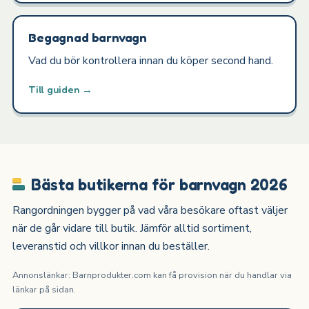
Begagnad barnvagn
Vad du bör kontrollera innan du köper second hand.
Till guiden →
Bästa butikerna för barnvagn 2026
Rangordningen bygger på vad våra besökare oftast väljer
när de går vidare till butik. Jämför alltid sortiment,
leveranstid och villkor innan du beställer.
Annonslänkar: Barnprodukter.com kan få provision när du handlar via
länkar på sidan.