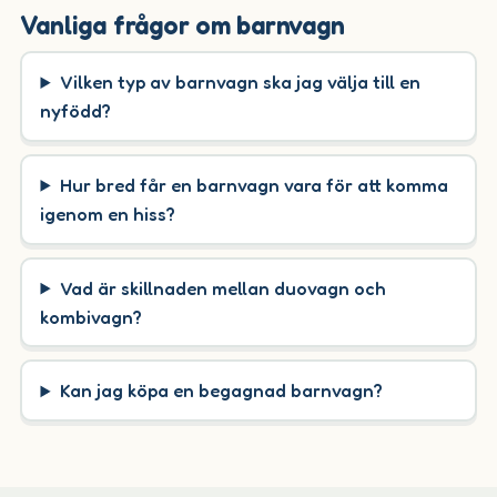
Vanliga frågor om barnvagn
Vilken typ av barnvagn ska jag välja till en
nyfödd?
Hur bred får en barnvagn vara för att komma
igenom en hiss?
Vad är skillnaden mellan duovagn och
kombivagn?
Kan jag köpa en begagnad barnvagn?