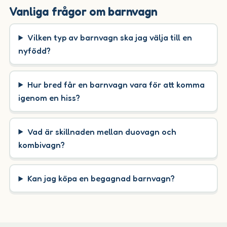
Vanliga frågor om barnvagn
Vilken typ av barnvagn ska jag välja till en
nyfödd?
Hur bred får en barnvagn vara för att komma
igenom en hiss?
Vad är skillnaden mellan duovagn och
kombivagn?
Kan jag köpa en begagnad barnvagn?