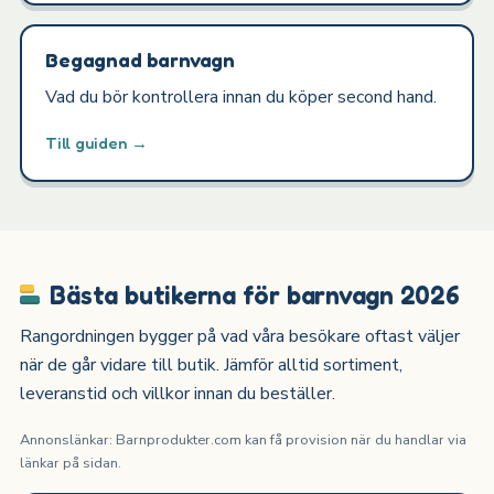
Begagnad barnvagn
Vad du bör kontrollera innan du köper second hand.
Till guiden →
Bästa butikerna för barnvagn 2026
Rangordningen bygger på vad våra besökare oftast väljer
när de går vidare till butik. Jämför alltid sortiment,
leveranstid och villkor innan du beställer.
Annonslänkar: Barnprodukter.com kan få provision när du handlar via
länkar på sidan.