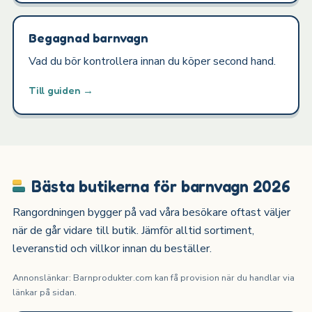
Begagnad barnvagn
Vad du bör kontrollera innan du köper second hand.
Till guiden →
Bästa butikerna för barnvagn 2026
Rangordningen bygger på vad våra besökare oftast väljer
när de går vidare till butik. Jämför alltid sortiment,
leveranstid och villkor innan du beställer.
Annonslänkar: Barnprodukter.com kan få provision när du handlar via
länkar på sidan.