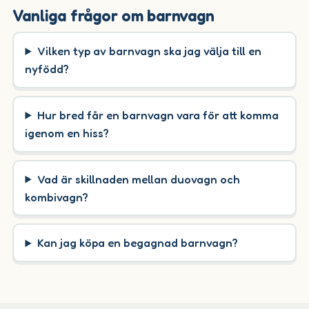
Vanliga frågor om barnvagn
Vilken typ av barnvagn ska jag välja till en
nyfödd?
Hur bred får en barnvagn vara för att komma
igenom en hiss?
Vad är skillnaden mellan duovagn och
kombivagn?
Kan jag köpa en begagnad barnvagn?