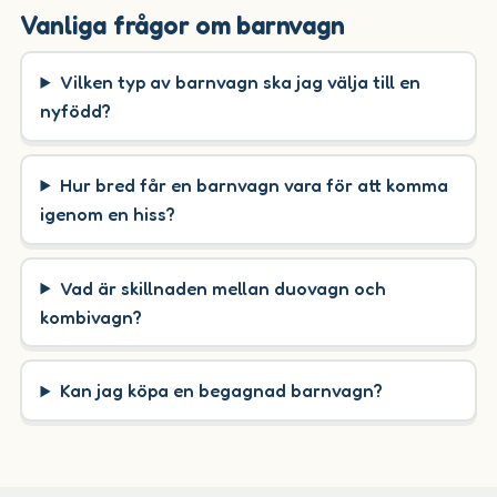
Vanliga frågor om barnvagn
Vilken typ av barnvagn ska jag välja till en
nyfödd?
Hur bred får en barnvagn vara för att komma
igenom en hiss?
Vad är skillnaden mellan duovagn och
kombivagn?
Kan jag köpa en begagnad barnvagn?