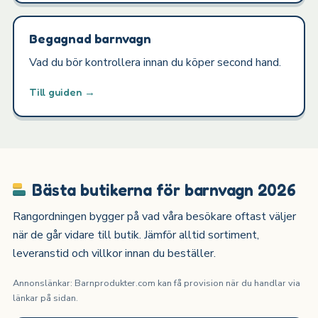
Begagnad barnvagn
Vad du bör kontrollera innan du köper second hand.
Till guiden →
Bästa butikerna för barnvagn 2026
Rangordningen bygger på vad våra besökare oftast väljer
när de går vidare till butik. Jämför alltid sortiment,
leveranstid och villkor innan du beställer.
Annonslänkar: Barnprodukter.com kan få provision när du handlar via
länkar på sidan.