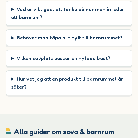
Vad är viktigast att tänka på när man inreder
ett barnrum?
Behöver man köpa allt nytt till barnrummet?
Vilken sovplats passar en nyfödd bäst?
Hur vet jag att en produkt till barnrummet är
säker?
Alla guider om sova & barnrum