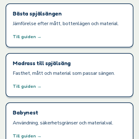
Bästa spjälsängen
Jämförelse efter mått, bottenlägen och material.
Till guiden →
Madrass till spjälsäng
Fasthet, mått och material som passar sängen.
Till guiden →
Babynest
Användning, säkerhetsgränser och materialval.
Till guiden →