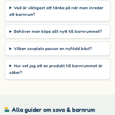
Vad är viktigast att tänka på när man inreder
ett barnrum?
Behöver man köpa allt nytt till barnrummet?
Vilken sovplats passar en nyfödd bäst?
Hur vet jag att en produkt till barnrummet är
säker?
Alla guider om sova & barnrum