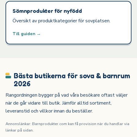
Sömnprodukter för nyfödd
Översikt av produktkategorier för sovplatsen.
Till guiden →
Bästa butikerna för sova & barnrum
2026
Rangordningen bygger på vad våra besökare oftast väljer
när de går vidare till butik. Jämför alltid sortiment,
leveranstid och villkor innan du beställer.
Annonslänkar: Barnprodukter.com kan få provision när du handlar via
länkar på sidan.