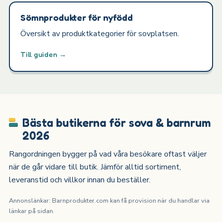
Sömnprodukter för nyfödd
Översikt av produktkategorier för sovplatsen.
Till guiden →
Bästa butikerna för sova & barnrum
2026
Rangordningen bygger på vad våra besökare oftast väljer
när de går vidare till butik. Jämför alltid sortiment,
leveranstid och villkor innan du beställer.
Annonslänkar: Barnprodukter.com kan få provision när du handlar via
länkar på sidan.