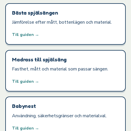
Bästa spjälsängen
Jämförelse efter mått, bottenlägen och material.
Till guiden →
Madrass till spjälsäng
Fasthet, mått och material som passar sängen.
Till guiden →
Babynest
Användning, säkerhetsgränser och materialval.
Till guiden →