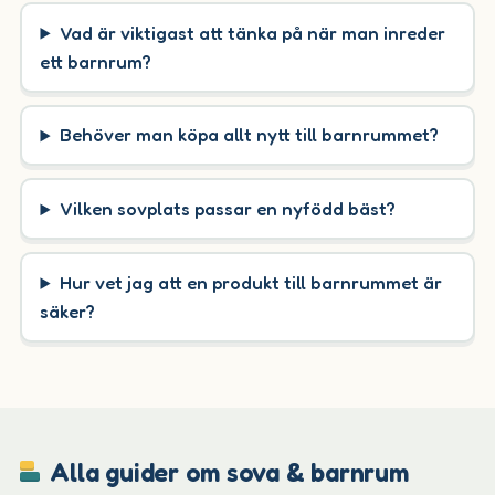
Vad är viktigast att tänka på när man inreder
ett barnrum?
Behöver man köpa allt nytt till barnrummet?
Vilken sovplats passar en nyfödd bäst?
Hur vet jag att en produkt till barnrummet är
säker?
Alla guider om sova & barnrum