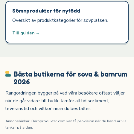
Sömnprodukter för nyfödd
Översikt av produktkategorier för sovplatsen.
Till guiden →
Bästa butikerna för sova & barnrum
2026
Rangordningen bygger på vad våra besökare oftast väljer
när de går vidare till butik. Jämför alltid sortiment,
leveranstid och villkor innan du beställer.
Annonslänkar: Barnprodukter.com kan få provision när du handlar via
länkar på sidan.