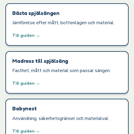
Bästa spjälsängen
Jämförelse efter mått, bottenlägen och material.
Till guiden →
Madrass till spjälsäng
Fasthet, mått och material som passar sängen.
Till guiden →
Babynest
Användning, säkerhetsgränser och materialval.
Till guiden →