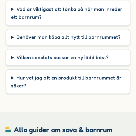
Vad är viktigast att tänka på när man inreder
ett barnrum?
Behöver man köpa allt nytt till barnrummet?
Vilken sovplats passar en nyfödd bäst?
Hur vet jag att en produkt till barnrummet är
säker?
Alla guider om sova & barnrum