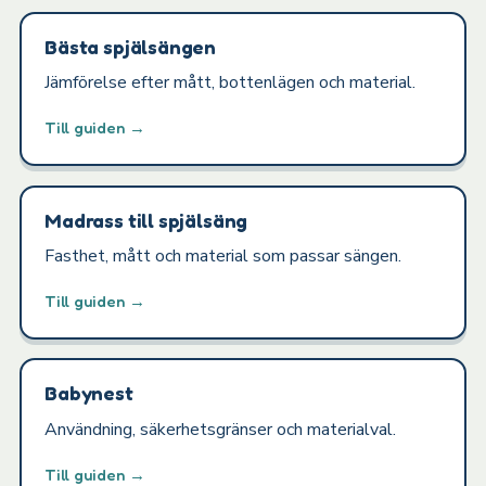
Bästa spjälsängen
Jämförelse efter mått, bottenlägen och material.
Till guiden →
Madrass till spjälsäng
Fasthet, mått och material som passar sängen.
Till guiden →
Babynest
Användning, säkerhetsgränser och materialval.
Till guiden →