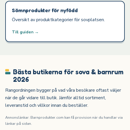
Sömnprodukter för nyfödd
Översikt av produktkategorier för sovplatsen.
Till guiden →
Bästa butikerna för sova & barnrum
2026
Rangordningen bygger på vad våra besökare oftast väljer
när de går vidare till butik. Jämför alltid sortiment,
leveranstid och villkor innan du beställer.
Annonslänkar: Barnprodukter.com kan få provision när du handlar via
länkar på sidan.