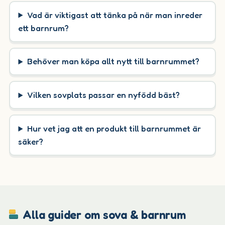
Vad är viktigast att tänka på när man inreder
ett barnrum?
Behöver man köpa allt nytt till barnrummet?
Vilken sovplats passar en nyfödd bäst?
Hur vet jag att en produkt till barnrummet är
säker?
Alla guider om sova & barnrum