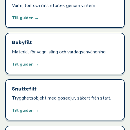
Varm, torr och rätt storlek genom vintern.
Till guiden →
Babyfilt
Material för vagn, säng och vardagsanvändning.
Till guiden →
Snuttefilt
Trygghetsobjekt med gosedjur, säkert från start.
Till guiden →