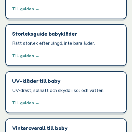
Till guiden →
Storleksguide babykläder
Rätt storlek efter längd, inte bara ålder.
Till guiden →
UV-kläder till baby
UV-dräkt, solhatt och skydd i sol och vatten.
Till guiden →
Vinteroverall till baby