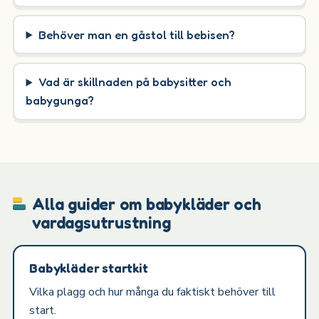
Behöver man en gåstol till bebisen?
Vad är skillnaden på babysitter och
babygunga?
Alla guider om babykläder och
vardagsutrustning
Babykläder startkit
Vilka plagg och hur många du faktiskt behöver till
start.