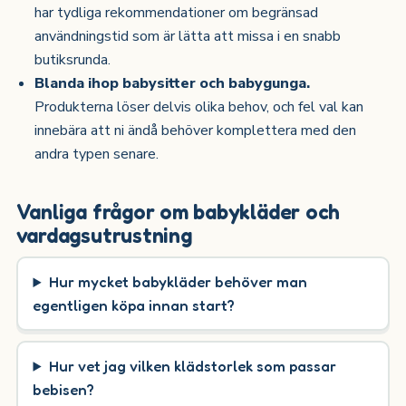
har tydliga rekommendationer om begränsad
användningstid som är lätta att missa i en snabb
butiksrunda.
Blanda ihop babysitter och babygunga.
Produkterna löser delvis olika behov, och fel val kan
innebära att ni ändå behöver komplettera med den
andra typen senare.
Vanliga frågor om babykläder och
vardagsutrustning
Hur mycket babykläder behöver man
egentligen köpa innan start?
Hur vet jag vilken klädstorlek som passar
bebisen?