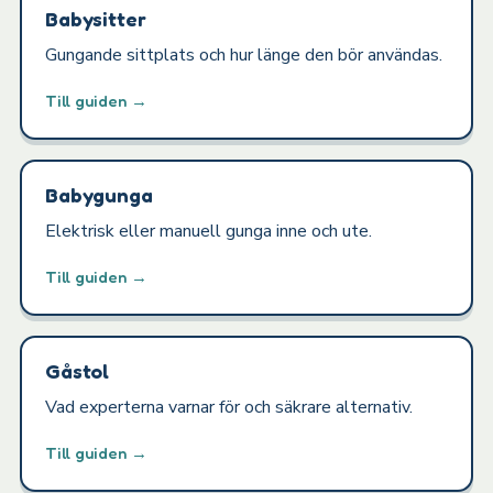
Babysitter
Gungande sittplats och hur länge den bör användas.
Till guiden →
Babygunga
Elektrisk eller manuell gunga inne och ute.
Till guiden →
Gåstol
Vad experterna varnar för och säkrare alternativ.
Till guiden →