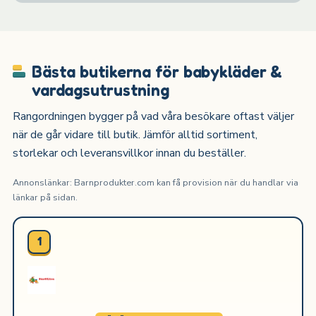
Bästa butikerna för babykläder &
vardagsutrustning
Rangordningen bygger på vad våra besökare oftast väljer
när de går vidare till butik. Jämför alltid sortiment,
storlekar och leveransvillkor innan du beställer.
Annonslänkar: Barnprodukter.com kan få provision när du handlar via
länkar på sidan.
1