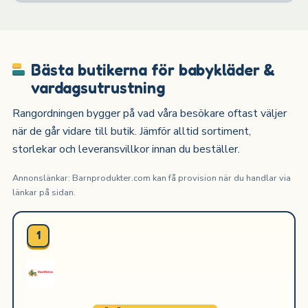
Bästa butikerna för babykläder &
vardagsutrustning
Rangordningen bygger på vad våra besökare oftast väljer
när de går vidare till butik. Jämför alltid sortiment,
storlekar och leveransvillkor innan du beställer.
Annonslänkar: Barnprodukter.com kan få provision när du handlar via
länkar på sidan.
1