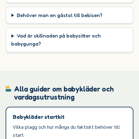
Behöver man en gåstol till bebisen?
Vad är skillnaden på babysitter och
babygunga?
Alla guider om babykläder och
vardagsutrustning
Babykläder startkit
Vilka plagg och hur många du faktiskt behöver till
start.