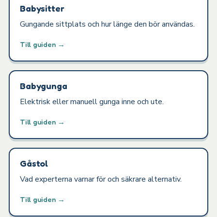
Babysitter
Gungande sittplats och hur länge den bör användas.
Till guiden →
Babygunga
Elektrisk eller manuell gunga inne och ute.
Till guiden →
Gåstol
Vad experterna varnar för och säkrare alternativ.
Till guiden →