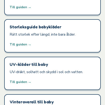
Till guiden →
Storleksguide babykläder
Rätt storlek efter längd, inte bara ålder.
Till guiden →
UV-kläder till baby
UV-dräkt, solhatt och skydd i sol och vatten.
Till guiden →
Vinteroverall till baby