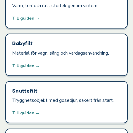
Varm, torr och rätt storlek genom vintern.
Till guiden →
Babyfilt
Material för vagn, säng och vardagsanvändning.
Till guiden →
Snuttefilt
Trygghetsobjekt med gosedjur, säkert från start.
Till guiden →