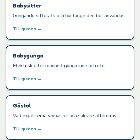
Babysitter
Gungande sittplats och hur länge den bör användas.
Till guiden →
Babygunga
Elektrisk eller manuell gunga inne och ute.
Till guiden →
Gåstol
Vad experterna varnar för och säkrare alternativ.
Till guiden →