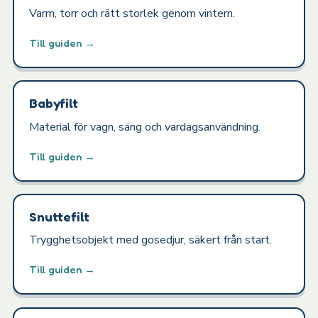
Varm, torr och rätt storlek genom vintern.
Till guiden →
Babyfilt
Material för vagn, säng och vardagsanvändning.
Till guiden →
Snuttefilt
Trygghetsobjekt med gosedjur, säkert från start.
Till guiden →