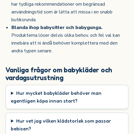
har tydliga rekommendationer om begränsad
användningstid som är lätta att missa i en snabb
butiksrunda.
Blanda ihop babysitter och babygunga.
Produkterna löser delvis olika behov, och fel val kan
innebära att ni ändå behöver komplettera med den
andra typen senare.
Vanliga frågor om babykläder och
vardagsutrustning
Hur mycket babykläder behöver man
egentligen köpa innan start?
Hur vet jag vilken klädstorlek som passar
bebisen?