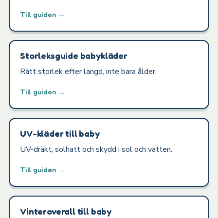
Till guiden →
Storleksguide babykläder
Rätt storlek efter längd, inte bara ålder.
Till guiden →
UV-kläder till baby
UV-dräkt, solhatt och skydd i sol och vatten.
Till guiden →
Vinteroverall till baby