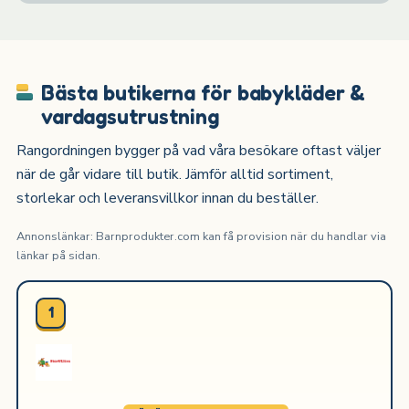
Bästa butikerna för babykläder &
vardagsutrustning
Rangordningen bygger på vad våra besökare oftast väljer
när de går vidare till butik. Jämför alltid sortiment,
storlekar och leveransvillkor innan du beställer.
Annonslänkar: Barnprodukter.com kan få provision när du handlar via
länkar på sidan.
1