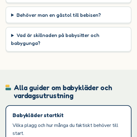
Behöver man en gåstol till bebisen?
Vad är skillnaden på babysitter och
babygunga?
Alla guider om babykläder och
vardagsutrustning
Babykläder startkit
Vilka plagg och hur många du faktiskt behöver till
start.