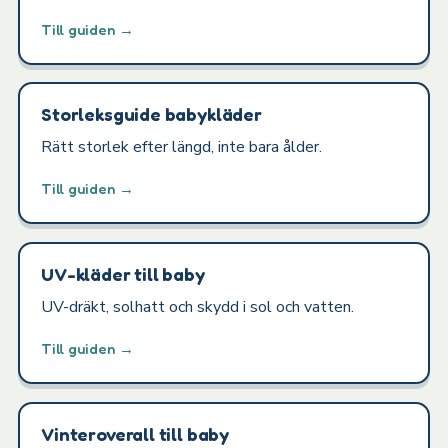
Till guiden →
Storleksguide babykläder
Rätt storlek efter längd, inte bara ålder.
Till guiden →
UV-kläder till baby
UV-dräkt, solhatt och skydd i sol och vatten.
Till guiden →
Vinteroverall till baby