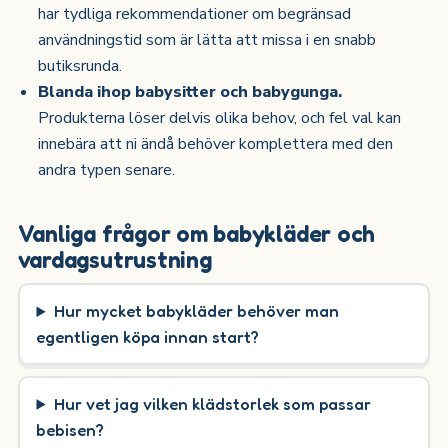
har tydliga rekommendationer om begränsad
användningstid som är lätta att missa i en snabb
butiksrunda.
Blanda ihop babysitter och babygunga.
Produkterna löser delvis olika behov, och fel val kan
innebära att ni ändå behöver komplettera med den
andra typen senare.
Vanliga frågor om babykläder och
vardagsutrustning
Hur mycket babykläder behöver man
egentligen köpa innan start?
Hur vet jag vilken klädstorlek som passar
bebisen?