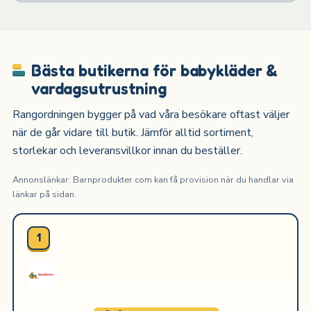
Bästa butikerna för babykläder &
vardagsutrustning
Rangordningen bygger på vad våra besökare oftast väljer
när de går vidare till butik. Jämför alltid sortiment,
storlekar och leveransvillkor innan du beställer.
Annonslänkar: Barnprodukter.com kan få provision när du handlar via
länkar på sidan.
1