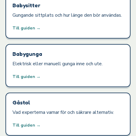
Babysitter
Gungande sittplats och hur länge den bör användas.
Till guiden →
Babygunga
Elektrisk eller manuell gunga inne och ute.
Till guiden →
Gåstol
Vad experterna varnar för och säkrare alternativ.
Till guiden →