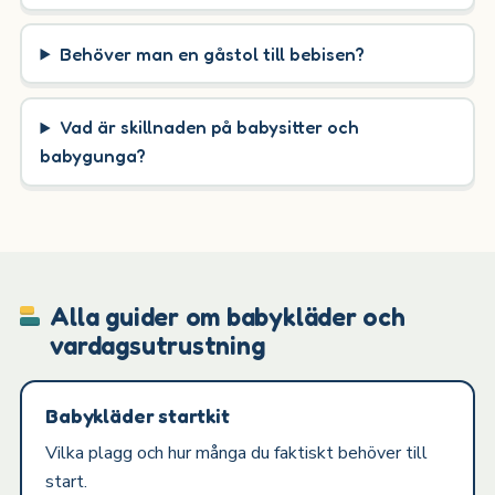
Behöver man en gåstol till bebisen?
Vad är skillnaden på babysitter och
babygunga?
Alla guider om babykläder och
vardagsutrustning
Babykläder startkit
Vilka plagg och hur många du faktiskt behöver till
start.