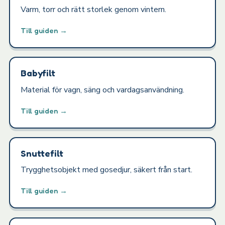
Varm, torr och rätt storlek genom vintern.
Till guiden →
Babyfilt
Material för vagn, säng och vardagsanvändning.
Till guiden →
Snuttefilt
Trygghetsobjekt med gosedjur, säkert från start.
Till guiden →