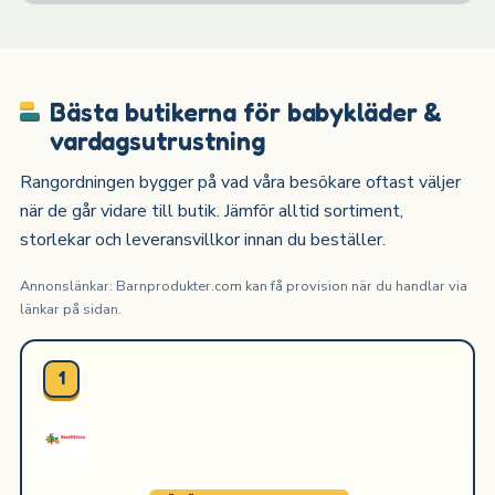
Bästa butikerna för babykläder &
vardagsutrustning
Rangordningen bygger på vad våra besökare oftast väljer
när de går vidare till butik. Jämför alltid sortiment,
storlekar och leveransvillkor innan du beställer.
Annonslänkar: Barnprodukter.com kan få provision när du handlar via
länkar på sidan.
1