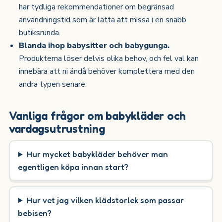
har tydliga rekommendationer om begränsad
användningstid som är lätta att missa i en snabb
butiksrunda.
Blanda ihop babysitter och babygunga.
Produkterna löser delvis olika behov, och fel val kan
innebära att ni ändå behöver komplettera med den
andra typen senare.
Vanliga frågor om babykläder och
vardagsutrustning
Hur mycket babykläder behöver man
egentligen köpa innan start?
Hur vet jag vilken klädstorlek som passar
bebisen?