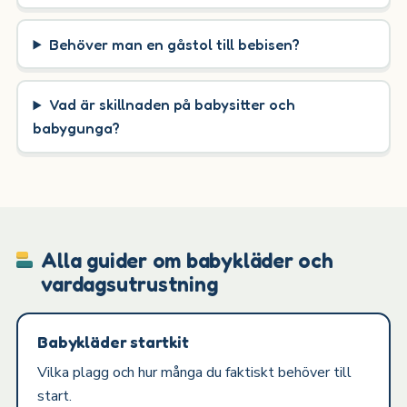
Behöver man en gåstol till bebisen?
Vad är skillnaden på babysitter och
babygunga?
Alla guider om babykläder och
vardagsutrustning
Babykläder startkit
Vilka plagg och hur många du faktiskt behöver till
start.