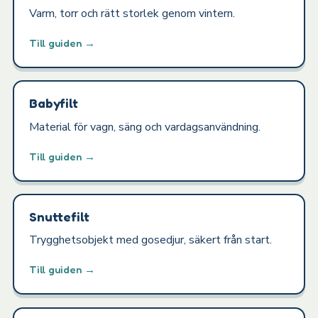
Varm, torr och rätt storlek genom vintern.
Till guiden →
Babyfilt
Material för vagn, säng och vardagsanvändning.
Till guiden →
Snuttefilt
Trygghetsobjekt med gosedjur, säkert från start.
Till guiden →