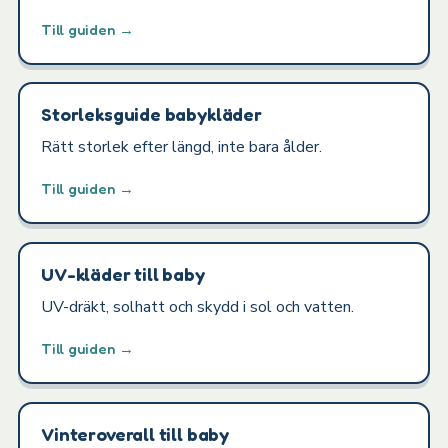
Till guiden →
Storleksguide babykläder
Rätt storlek efter längd, inte bara ålder.
Till guiden →
UV-kläder till baby
UV-dräkt, solhatt och skydd i sol och vatten.
Till guiden →
Vinteroverall till baby