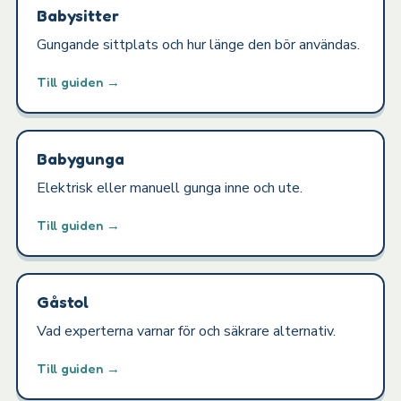
Babysitter
Gungande sittplats och hur länge den bör användas.
Till guiden →
Babygunga
Elektrisk eller manuell gunga inne och ute.
Till guiden →
Gåstol
Vad experterna varnar för och säkrare alternativ.
Till guiden →