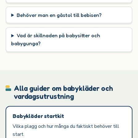
Behöver man en gåstol till bebisen?
Vad är skillnaden på babysitter och
babygunga?
Alla guider om babykläder och
vardagsutrustning
Babykläder startkit
Vilka plagg och hur många du faktiskt behöver till
start.