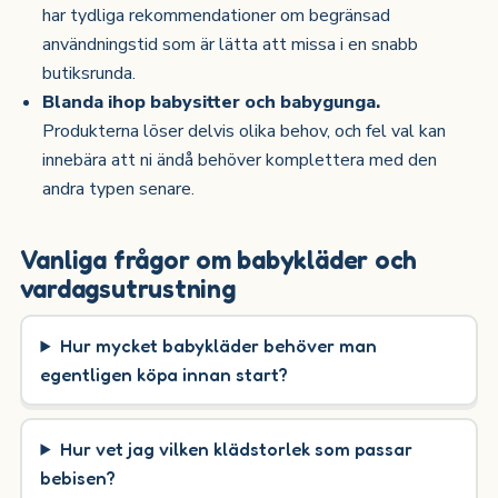
har tydliga rekommendationer om begränsad
användningstid som är lätta att missa i en snabb
butiksrunda.
Blanda ihop babysitter och babygunga.
Produkterna löser delvis olika behov, och fel val kan
innebära att ni ändå behöver komplettera med den
andra typen senare.
Vanliga frågor om babykläder och
vardagsutrustning
Hur mycket babykläder behöver man
egentligen köpa innan start?
Hur vet jag vilken klädstorlek som passar
bebisen?