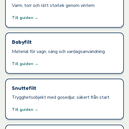
Varm, torr och rätt storlek genom vintern.
Till guiden →
Babyfilt
Material för vagn, säng och vardagsanvändning.
Till guiden →
Snuttefilt
Trygghetsobjekt med gosedjur, säkert från start.
Till guiden →