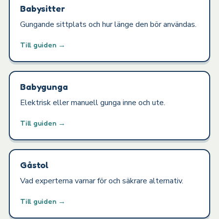
Babysitter
Gungande sittplats och hur länge den bör användas.
Till guiden →
Babygunga
Elektrisk eller manuell gunga inne och ute.
Till guiden →
Gåstol
Vad experterna varnar för och säkrare alternativ.
Till guiden →