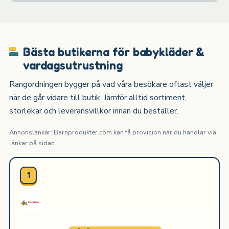
Bästa butikerna för babykläder &
vardagsutrustning
Rangordningen bygger på vad våra besökare oftast väljer
när de går vidare till butik. Jämför alltid sortiment,
storlekar och leveransvillkor innan du beställer.
Annonslänkar: Barnprodukter.com kan få provision när du handlar via
länkar på sidan.
1