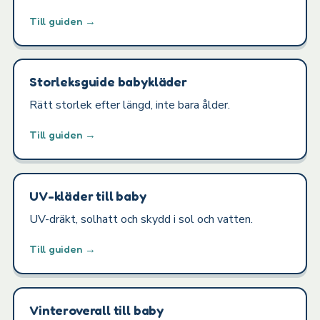
Till guiden →
Storleksguide babykläder
Rätt storlek efter längd, inte bara ålder.
Till guiden →
UV-kläder till baby
UV-dräkt, solhatt och skydd i sol och vatten.
Till guiden →
Vinteroverall till baby