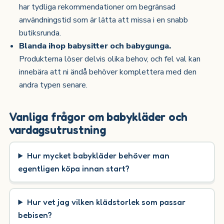
har tydliga rekommendationer om begränsad
användningstid som är lätta att missa i en snabb
butiksrunda.
Blanda ihop babysitter och babygunga.
Produkterna löser delvis olika behov, och fel val kan
innebära att ni ändå behöver komplettera med den
andra typen senare.
Vanliga frågor om babykläder och
vardagsutrustning
Hur mycket babykläder behöver man
egentligen köpa innan start?
Hur vet jag vilken klädstorlek som passar
bebisen?