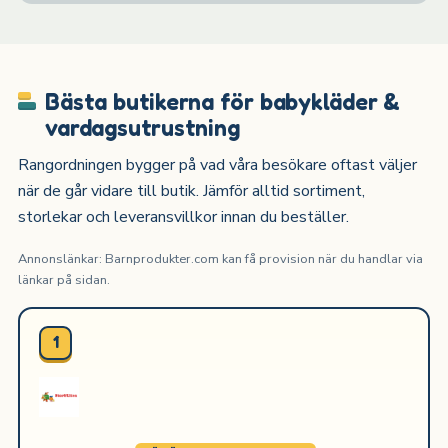
Bästa butikerna för babykläder &
vardagsutrustning
Rangordningen bygger på vad våra besökare oftast väljer
när de går vidare till butik. Jämför alltid sortiment,
storlekar och leveransvillkor innan du beställer.
Annonslänkar: Barnprodukter.com kan få provision när du handlar via
länkar på sidan.
1