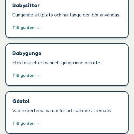
Babysitter
Gungande sittplats och hur länge den bör användas.
Till guiden →
Babygunga
Elektrisk eller manuell gunga inne och ute.
Till guiden →
Gåstol
Vad experterna varnar för och säkrare alternativ.
Till guiden →