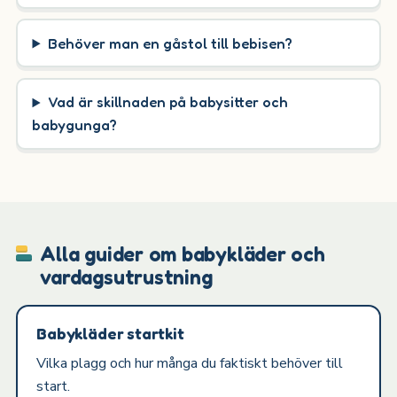
Behöver man en gåstol till bebisen?
Vad är skillnaden på babysitter och
babygunga?
Alla guider om babykläder och
vardagsutrustning
Babykläder startkit
Vilka plagg och hur många du faktiskt behöver till
start.