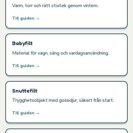
Varm, torr och rätt storlek genom vintern.
Till guiden →
Babyfilt
Material för vagn, säng och vardagsanvändning.
Till guiden →
Snuttefilt
Trygghetsobjekt med gosedjur, säkert från start.
Till guiden →