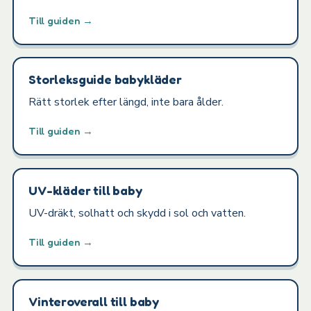
Till guiden →
Storleksguide babykläder
Rätt storlek efter längd, inte bara ålder.
Till guiden →
UV-kläder till baby
UV-dräkt, solhatt och skydd i sol och vatten.
Till guiden →
Vinteroverall till baby