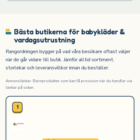
Bästa butikerna för babykläder &
vardagsutrustning
Rangordningen bygger på vad våra besökare oftast väljer
när de går vidare till butik. Jämför alltid sortiment,
storlekar och leveransvillkor innan du beställer.
Annonslänkar: Barnprodukter.com kan få provision när du handlar via
länkar på sidan.
1