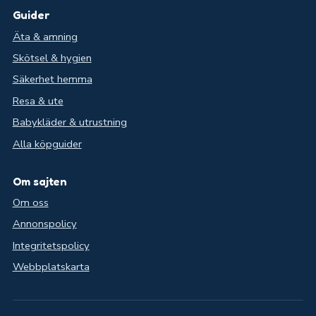
Guider
Äta & amning
Skötsel & hygien
Säkerhet hemma
Resa & ute
Babykläder & utrustning
Alla köpguider
Om sajten
Om oss
Annonspolicy
Integritetspolicy
Webbplatskarta