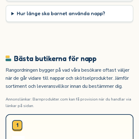
Hur länge ska barnet använda napp?
Bästa butikerna för napp
Rangordningen bygger på vad våra besökare oftast väljer
när de går vidare till nappar och skötselprodukter. Jämför
sortiment och leveransvillkor innan du bestämmer dig.
Annonslänkar: Barnprodukter.com kan få provision när du handlar via
länkar på sidan.
1