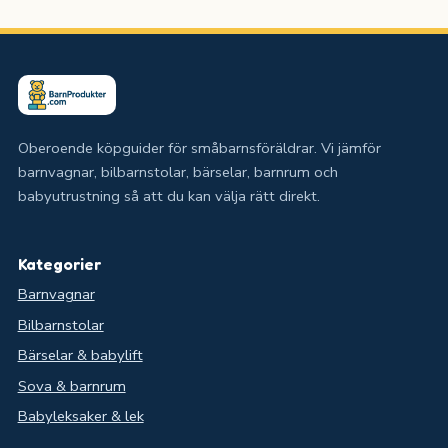
Oberoende köpguider för småbarnsföräldrar. Vi jämför
barnvagnar, bilbarnstolar, bärselar, barnrum och
babyutrustning så att du kan välja rätt direkt.
Kategorier
Barnvagnar
Bilbarnstolar
Bärselar & babylift
Sova & barnrum
Babyleksaker & lek