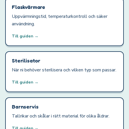
Flaskvärmare
Uppvärmningstid, temperaturkontroll och säker
användning.
Till guiden →
Sterilisator
När ni behöver sterilisera och vilken typ som passar.
Till guiden →
Barnservis
Tallrikar och skålar i rätt material för olika åldrar.
Till guiden →