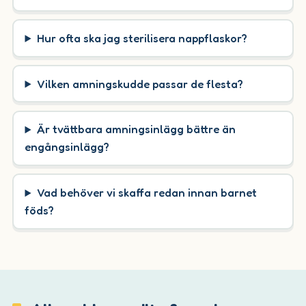
Hur ofta ska jag sterilisera nappflaskor?
Vilken amningskudde passar de flesta?
Är tvättbara amningsinlägg bättre än
engångsinlägg?
Vad behöver vi skaffa redan innan barnet
föds?