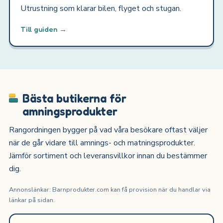
Utrustning som klarar bilen, flyget och stugan.
Till guiden →
Bästa butikerna för
amningsprodukter
Rangordningen bygger på vad våra besökare oftast väljer
när de går vidare till amnings- och matningsprodukter.
Jämför sortiment och leveransvillkor innan du bestämmer
dig.
Annonslänkar: Barnprodukter.com kan få provision när du handlar via
länkar på sidan.