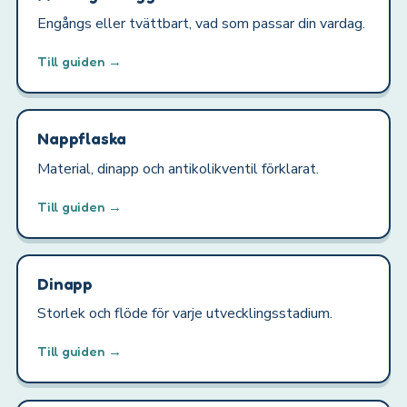
Engångs eller tvättbart, vad som passar din vardag.
Till guiden →
Nappflaska
Material, dinapp och antikolikventil förklarat.
Till guiden →
Dinapp
Storlek och flöde för varje utvecklingsstadium.
Till guiden →