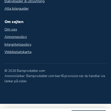
Babykläder & utrustning
Alla köpguider
Om sajten
Om oss
Annonspolicy
Integritetspolicy
Webbplatskarta
© 2026 Barnprodukter.com
Annonslänkar: Barnprodukter.com kan få provision när du handlar via
länkar på sidan.