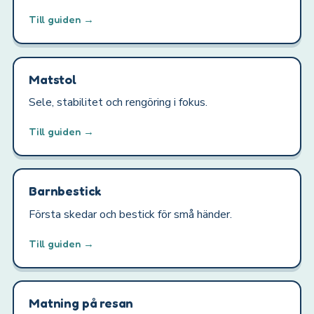
Till guiden →
Matstol
Sele, stabilitet och rengöring i fokus.
Till guiden →
Barnbestick
Första skedar och bestick för små händer.
Till guiden →
Matning på resan