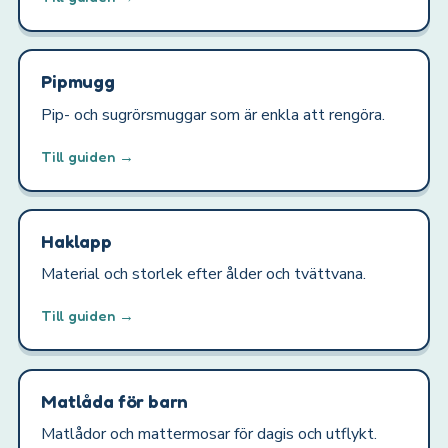
Pipmugg
Pip- och sugrörsmuggar som är enkla att rengöra.
Till guiden →
Haklapp
Material och storlek efter ålder och tvättvana.
Till guiden →
Matlåda för barn
Matlådor och mattermosar för dagis och utflykt.