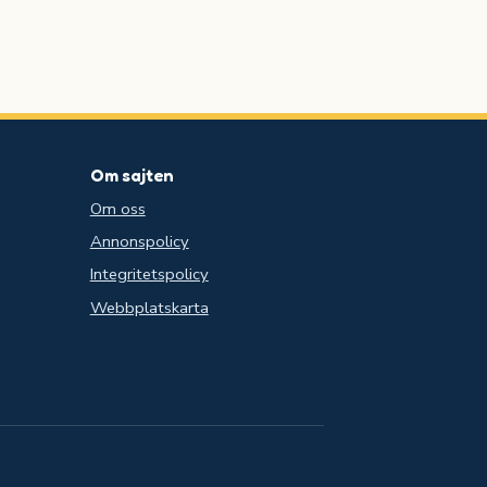
Om sajten
Om oss
Annonspolicy
Integritetspolicy
Webbplatskarta