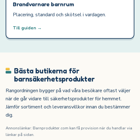
Brandvarnare barnrum
Placering, standard och skötsel i vardagen.
Till guiden →
Bästa butikerna för
barnsäkerhetsprodukter
Rangordningen bygger på vad våra besökare oftast väljer
när de går vidare till säkerhetsprodukter för hemmet.
Jämför sortiment och leveransvillkor innan du bestämmer
dig.
Annonslänkar: Barnprodukter.com kan få provision när du handlar via
länkar på sidan.