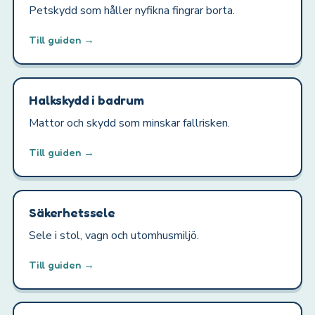
Petskydd som håller nyfikna fingrar borta.
Till guiden →
Halkskydd i badrum
Mattor och skydd som minskar fallrisken.
Till guiden →
Säkerhetssele
Sele i stol, vagn och utomhusmiljö.
Till guiden →