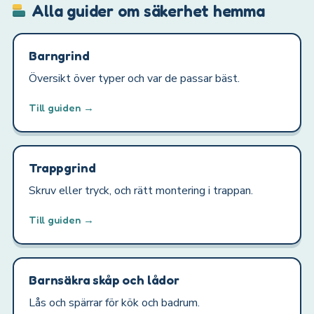
Alla guider om säkerhet hemma
Barngrind
Översikt över typer och var de passar bäst.
Till guiden →
Trappgrind
Skruv eller tryck, och rätt montering i trappan.
Till guiden →
Barnsäkra skåp och lådor
Lås och spärrar för kök och badrum.