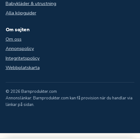
Babykläder & utrustning
Alla köpguider
Om sajten
Om oss
Annonspolicy
Integritetspolicy
Webbplatskarta
© 2026 Barnprodukter.com
Annonslänkar: Barnprodukter.com kan få provision när du handlar via
länkar på sidan.