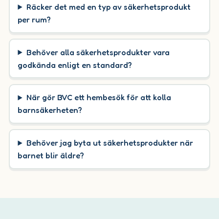
Räcker det med en typ av säkerhetsprodukt
per rum?
Behöver alla säkerhetsprodukter vara
godkända enligt en standard?
När gör BVC ett hembesök för att kolla
barnsäkerheten?
Behöver jag byta ut säkerhetsprodukter när
barnet blir äldre?