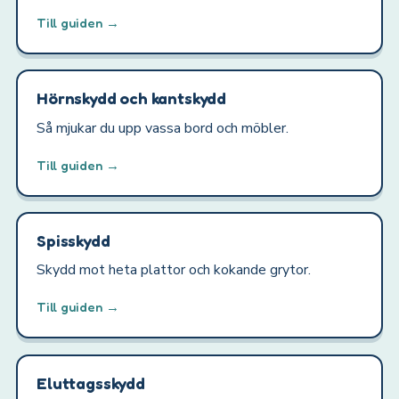
Till guiden →
Hörnskydd och kantskydd
Så mjukar du upp vassa bord och möbler.
Till guiden →
Spisskydd
Skydd mot heta plattor och kokande grytor.
Till guiden →
Eluttagsskydd