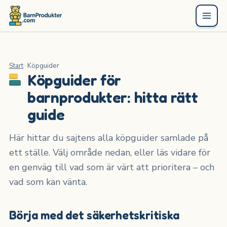
Start
Köpguider
Köpguider för
barnprodukter: hitta rätt
guide
Här hittar du sajtens alla köpguider samlade på
ett ställe. Välj område nedan, eller läs vidare för
en genväg till vad som är värt att prioritera – och
vad som kan vänta.
Börja med det säkerhetskritiska