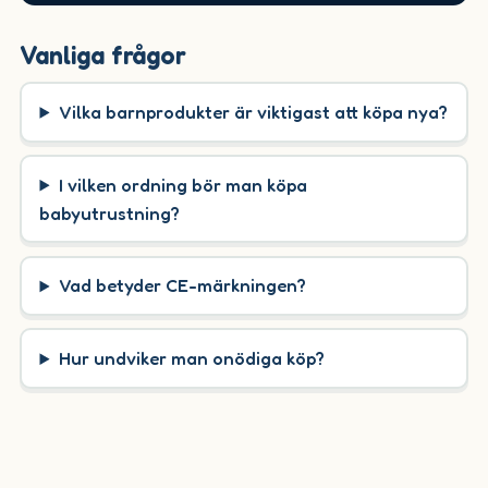
Vanliga frågor
Vilka barnprodukter är viktigast att köpa nya?
I vilken ordning bör man köpa
babyutrustning?
Vad betyder CE-märkningen?
Hur undviker man onödiga köp?