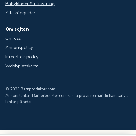
Babykläder & utrustning
Alla köpguider
Om sajten
Om oss
Annonspolicy
Integritetspolicy
Webbplatskarta
© 2026 Barnprodukter.com
Annonslänkar: Barnprodukter.com kan få provision när du handlar via
länkar på sidan.