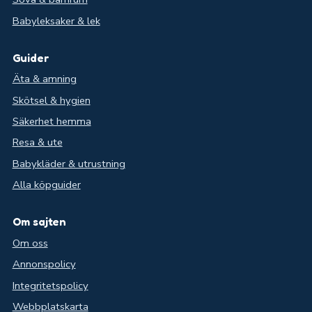
Babyleksaker & lek
Guider
Äta & amning
Skötsel & hygien
Säkerhet hemma
Resa & ute
Babykläder & utrustning
Alla köpguider
Om sajten
Om oss
Annonspolicy
Integritetspolicy
Webbplatskarta