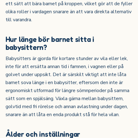
ett sätt att bära barnet på kroppen, vilket gör att de fyller
olika roller i vardagen snarare än att vara direkta alternativ
till varandra.
Hur länge bör barnet sitta i
babysittern?
Babysitters är gjorda för kortare stunder av vila eller lek,
inte för att ersätta annan tid i famnen, i vagnen eller på
golvet under uppsikt. Det är särskilt viktigt att inte låta
barnet sova länge i en babysitter, eftersom den inte är
ergonomiskt utformad för längre sömnperioder på samma
sätt som en spjälsäng. Växla gärna mellan babysittern,
golvtid med fri rörelse och annan avlastning under dagen,
snarare än att låta en enda produkt stå för hela vilan.
Ålder och inställningar