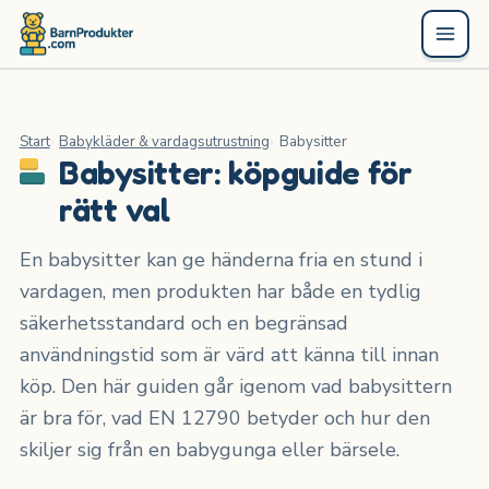
Start
Babykläder & vardagsutrustning
Babysitter
Babysitter: köpguide för
rätt val
En babysitter kan ge händerna fria en stund i
vardagen, men produkten har både en tydlig
säkerhetsstandard och en begränsad
användningstid som är värd att känna till innan
köp. Den här guiden går igenom vad babysittern
är bra för, vad EN 12790 betyder och hur den
skiljer sig från en babygunga eller bärsele.