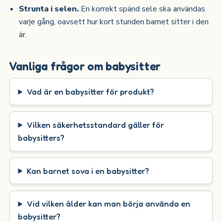
Strunta i selen.
En korrekt spänd sele ska användas
varje gång, oavsett hur kort stunden barnet sitter i den
är.
Vanliga frågor om babysitter
Vad är en babysitter för produkt?
Vilken säkerhetsstandard gäller för
babysitters?
Kan barnet sova i en babysitter?
Vid vilken ålder kan man börja använda en
babysitter?