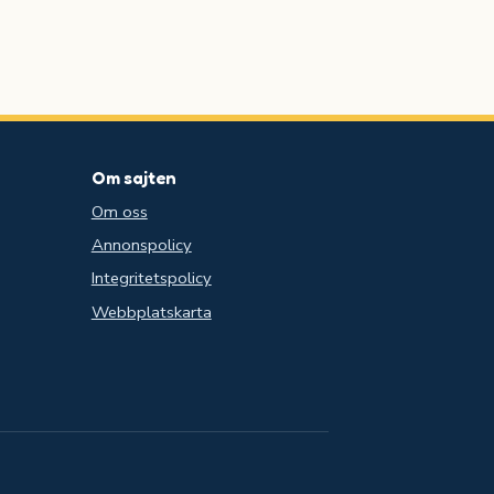
Om sajten
Om oss
Annonspolicy
Integritetspolicy
Webbplatskarta